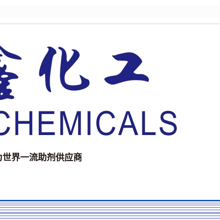
为世界一流助剂供应商