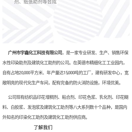
剂、纸张助剂等合成
广州市宇鑫化工科技有限公司
，是一家专业研发、生产、销售环保
水性印染助剂及建筑化工助剂的公司。在英德市精细化工工业园内，
自有占地20,000平方米、年产量达15,000吨的工厂，建有研发中心，宽
敞明亮的现代化生产车间，配有完备的防火消防设施，环境优美。
公司现有纺织品印花增稠剂、粘合剂、印花色浆、乳化剂、印花糊
料、白胶浆、发泡浆及建筑化工助剂等八大系列数十个品种，是国内
外知名的印染化工助剂及建筑化工助剂供应商。
了解我们