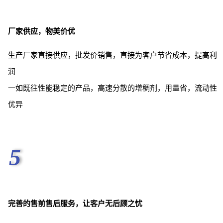
厂家供应，物美价优
生产厂家直接供应，批发价销售，直接为客户节省成本，提高利
润
一如既往性能稳定的产品，高速分散的增稠剂，用量省，流动性
优异
5
完善的售前售后服务，让客户无后顾之忧