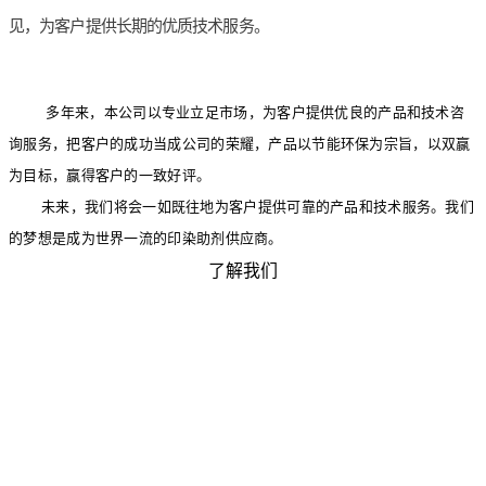
见，为客户提供长期的优质技术服务。
多年来，本公司以专业立足市场，为客户提供优良的产品和技术咨
询服务，把客户的成功当成公司的荣耀，产品以节能环保为宗旨，以双赢
为目标，赢得客户的一致好评。
未来，我们将会一如既往地为客户提供可靠的产品和技术服务。我们
的梦想是成为世界一流的印染助剂供应商。
了解我们