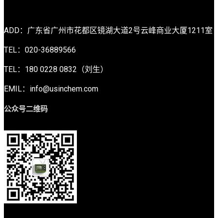
ADD：广东省广州市花都区镜湖大道2号云峰商业大厦1211室
TEL：020-36889566
TEL：180 0228 0832（刘生）
EMIL：info@usinchem.com
公众号二维码