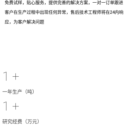
免费试样，贴心服务，提供完善的解决方案，一对一订单跟进
客户在生产过程中出现任何异常，售后技术工程师将在24内响
应，为客户解决问题
1
+
一年生产（吨）
1
+
研究经费（万元）