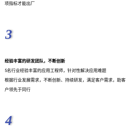
项指标才能出厂
3
经验丰富的研发团队，不断创新
5名行业经验丰富的应用工程师，针对性解决应用难题
根据行业发展需求，不断创新、持续研发，满足客户需求，助客
户领先于同行
4