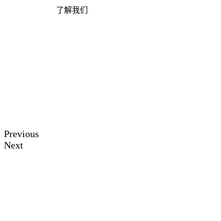
了解我们
Previous
Next