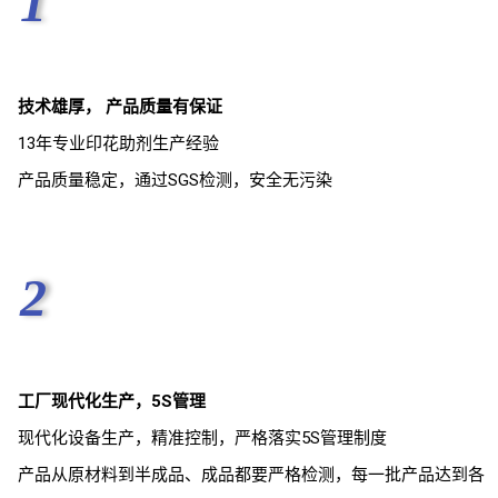
1
技术雄厚， 产品质量有保证
13年专业印花助剂生产经验
产品质量稳定，通过SGS检测，安全无污染
2
工厂现代化生产，5S管理
现代化设备生产，精准控制，严格落实5S管理制度
产品从原材料到半成品、成品都要严格检测，每一批产品达到各