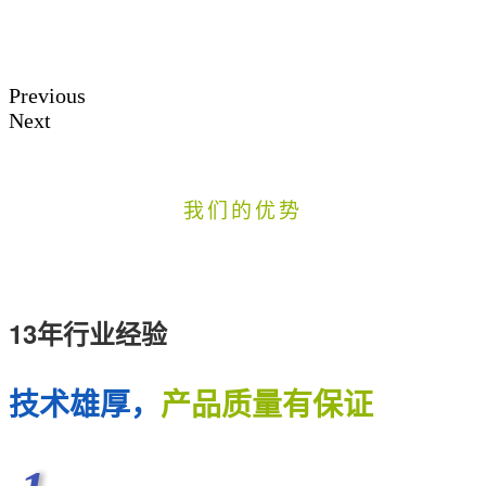
Previous
Next
我们的优势
13年行业经验
技术雄厚，
产品质量有保证