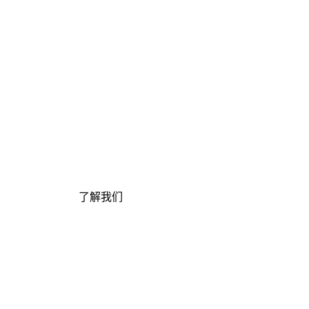
了解我们
了解我们