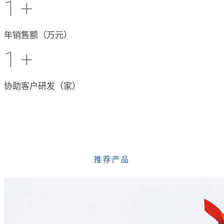
1
+
年销售额（万元）
1
+
协助客户研发（家）
推荐产品