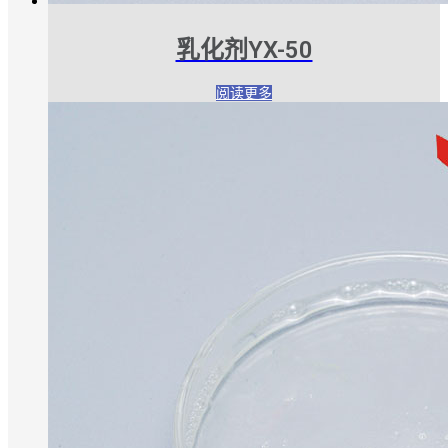
乳化剂YX-50
阅读更多