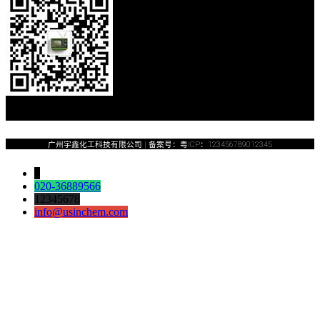
广州宇鑫化工科技有限公司​ | 备案号：粤ICP：123456789012345
↓
020-36889566
12345678
info@usinchem.com