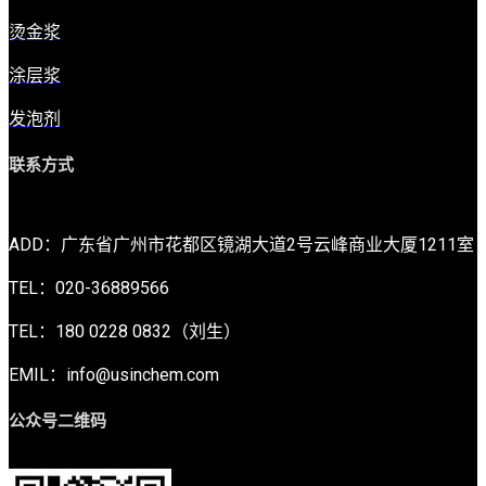
烫金浆
涂层浆
发泡剂
联系方式
ADD：广东省广州市花都区镜湖大道2号云峰商业大厦1211室
TEL：020-36889566
TEL：180 0228 0832（刘生）
EMIL：info@usinchem.com
公众号二维码