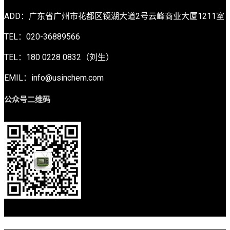
ADD：广东省广州市花都区镜湖大道2号云峰商业大厦1211室
TEL：020-36889566
TEL：180 0228 0832（刘生）
EMIL：info@usinchem.com
公众号二维码