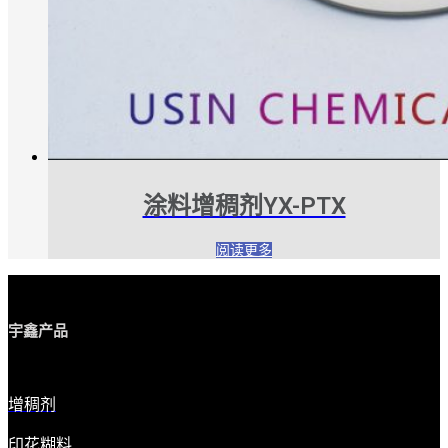
涂料增稠剂YX-PTX
阅读更多
宇鑫产品
增稠剂
印花糊料