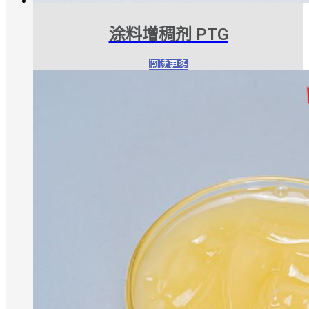
涂料增稠剂 PTG
阅读更多