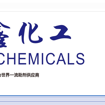
为世界一流助剂供应商