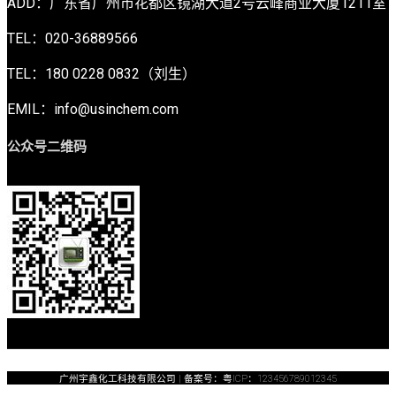
ADD：广东省广州市花都区镜湖大道2号云峰商业大厦1211室
TEL：020-36889566
TEL：180 0228 0832（刘生）
EMIL：info@usinchem.com
公众号二维码
广州宇鑫化工科技有限公司​ | 备案号：粤ICP：123456789012345