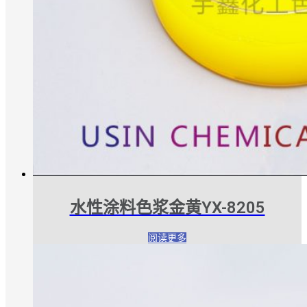
水性涂料色浆金黄YX-8205
阅读更多