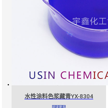
水性涂料色浆藏青YX-8304
阅读更多