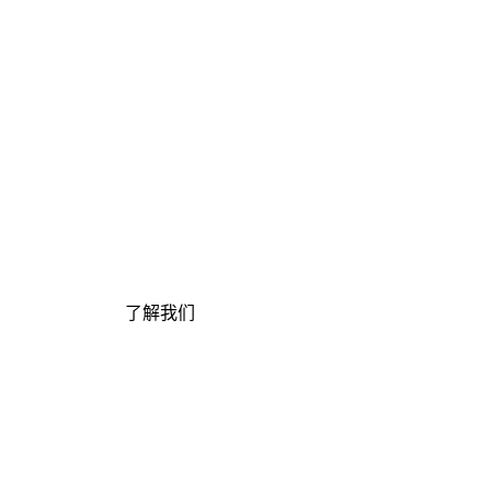
了解我们
了解我们