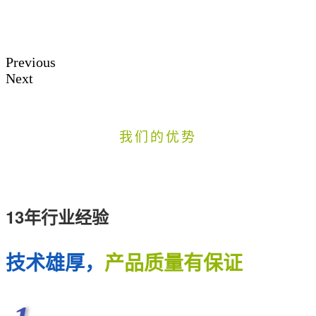
Previous
Next
我们的优势
13年行业经验
技术雄厚，
产品质量有保证