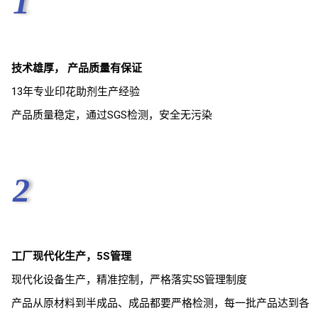
1
技术雄厚， 产品质量有保证
13年专业印花助剂生产经验
产品质量稳定，通过SGS检测，安全无污染
2
工厂现代化生产，5S管理
现代化设备生产，精准控制，严格落实5S管理制度
产品从原材料到半成品、成品都要严格检测，每一批产品达到各