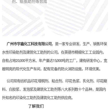
剂、纸张助剂等合成
广州市宇鑫化工科技有限公司
，是一家专业研发、生产、销售环保
水性印染助剂及建筑化工助剂的公司。在英德市精细化工工业园内，
自有占地20,000平方米、年产量达15,000吨的工厂，建有研发中心，宽
敞明亮的现代化生产车间，配有完备的防火消防设施，环境优美。
公司现有纺织品印花增稠剂、粘合剂、印花色浆、乳化剂、印花糊
料、白胶浆、发泡浆及建筑化工助剂等八大系列数十个品种，是国内
外知名的印染化工助剂及建筑化工助剂供应商。
了解我们