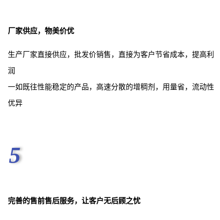
厂家供应，物美价优
生产厂家直接供应，批发价销售，直接为客户节省成本，提高利
润
一如既往性能稳定的产品，高速分散的增稠剂，用量省，流动性
优异
5
完善的售前售后服务，让客户无后顾之忧