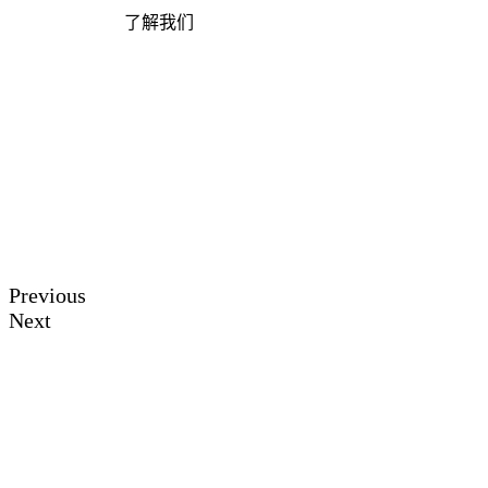
了解我们
Previous
Next