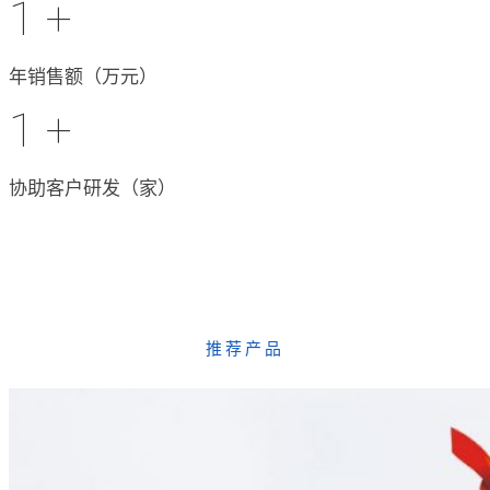
1
+
年销售额（万元）
1
+
协助客户研发（家）
推荐产品