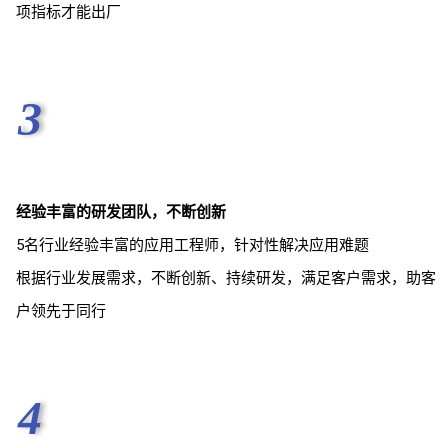
项指标才能出厂
3
经验丰富的研发团队，不断创新
5名行业经验丰富的应用工程师，针对性解决应用难题
根据行业发展需求，不断创新、持续研发，满足客户需求，助客
户领先于同行
4