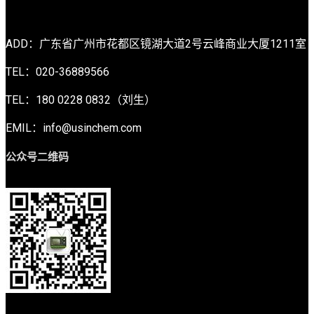
ADD：广东省广州市花都区镜湖大道2号云峰商业大厦1211室
TEL：020-36889566
TEL：180 0228 0832（刘生）
EMIL：info@usinchem.com
公众号二维码