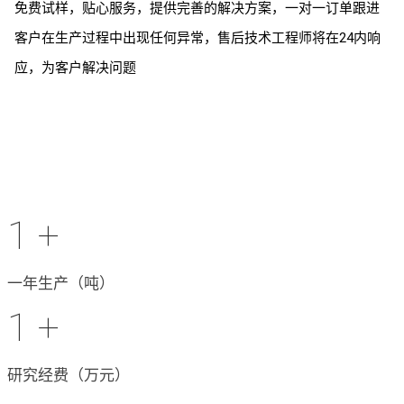
免费试样，贴心服务，提供完善的解决方案，一对一订单跟进
客户在生产过程中出现任何异常，售后技术工程师将在24内响
应，为客户解决问题
1
+
一年生产（吨）
1
+
研究经费（万元）