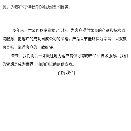
见，为客户提供长期的优质技术服务。
多年来，本公司以专业立足市场，为客户提供优良的产品和技术咨
询服务，把客户的成功当成公司的荣耀，产品以节能环保为宗旨，以双赢
为目标，赢得客户的一致好评。
未来，我们将会一如既往地为客户提供可靠的产品和技术服务。我们
的梦想是成为世界一流的印染助剂供应商。
了解我们